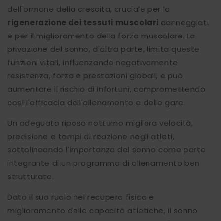
dell'ormone della crescita, cruciale per la
rigenerazione dei tessuti muscolari
danneggiati
e per il miglioramento della forza muscolare. La
privazione del sonno, d'altra parte, limita queste
funzioni vitali, influenzando negativamente
resistenza, forza e prestazioni globali, e può
aumentare il rischio di infortuni, compromettendo
così l'efficacia dell'allenamento e delle gare.
Un adeguato riposo notturno migliora velocità,
precisione e tempi di reazione negli atleti,
sottolineando l'importanza del sonno come parte
integrante di un programma di allenamento ben
strutturato.
Dato il suo ruolo nel recupero fisico e
miglioramento delle capacità atletiche, il sonno