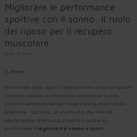
Migliorare le performance
sportive con il sonno: il ruolo
del riposo per il recupero
muscolare
APRIL 18, 2024
Share
Nel mondo dello sport, l'allenamento e la nutrizione
ricevono spesso la massima attenzione come
pilastri fondamentali per migliorare le prestazioni
atletiche. Tuttavia, un elemento che merita
ugualmente riflettori puntati è il riposo: in
particolare, il
legame tra sonno e sport
.