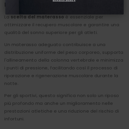
Il ruolo dei materassi nel recupero sportivo
La
scelta del materasso
è essenziale per
ottimizzare il recupero muscolare e garantire una
qualità del sonno superiore per gli atleti.
Un materasso adeguato contribuisce a una
distribuzione uniforme del peso corporeo, supporta
l'allineamento della colonna vertebrale e minimizza
i punti di pressione, facilitando così il processo di
riparazione e rigenerazione muscolare durante la
notte.
Per gli sportivi, questo significa non solo un riposo
più profondo ma anche un miglioramento nelle
prestazioni atletiche e una riduzione del rischio di
infortuni.