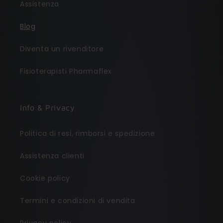
Assistenza
Blog
Diventa un rivenditore
Fisioterapisti Pharmaflex
Info & Privacy
Politica di resi, rimborsi e spedizione
Assistenza clienti
Cookie policy
Termini e condizioni di vendita