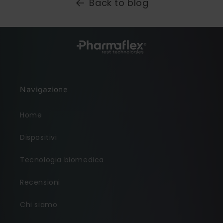
Back to blog
Navigazione
Home
Dispositivi
Tecnologia biomedica
Recensioni
Chi siamo