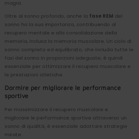
magra.
Oltre al sonno profondo, anche la
fase REM
del
sonno ha la sua importanza, contribuendo al
recupero mentale e alla consolidazione della
memoria, inclusa la memoria muscolare. Un ciclo di
sonno completo ed equilibrato, che includa tutte le
fasi del sonno in proporzioni adeguate, è quindi
essenziale per ottimizzare il recupero muscolare e
le prestazioni atletiche.
Dormire per migliorare le performance
sportive
Per massimizzare il recupero muscolare e
migliorare le performance sportive attraverso un
sonno di qualità, è essenziale adottare strategie
mirate.