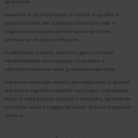
riparatore.
Investire in un materasso e cuscini di qualità è
quindi cruciale per qualsiasi atleta che miri a
migliorare le proprie performance sportive
attraverso un riposo efficace.
In definitiva, il riposo notturno gioca un ruolo
fondamentale nel recupero muscolare e
nell'ottimizzazione delle prestazioni sportive.
Adottare strategie mirate per migliorare la qualità
del sonno significa investire nel proprio benessere
fisico e nelle proprie capacità atletiche, spianando
la strada verso il raggiungimento di nuovi traguardi
sportivi.