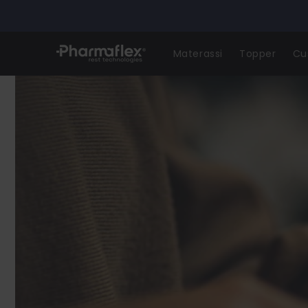
Skip to
content
Materassi
Topper
Cu