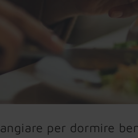
angiare per dormire be