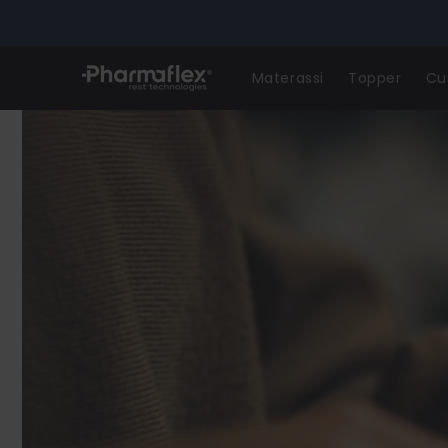
Skip to
content
Materassi
Topper
Cu