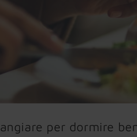
angiare per dormire be