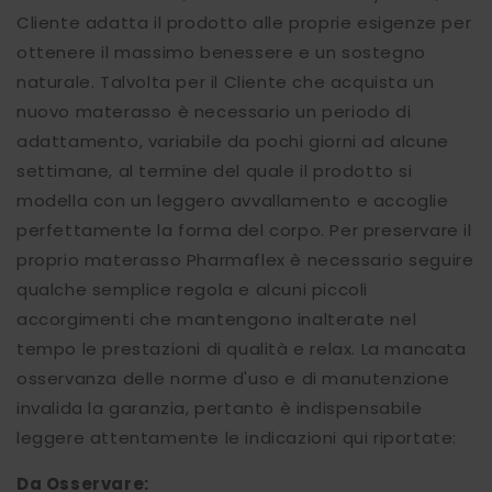
Cliente adatta il prodotto alle proprie esigenze per
ottenere il massimo benessere e un sostegno
naturale. Talvolta per il Cliente che acquista un
nuovo materasso è necessario un periodo di
adattamento, variabile da pochi giorni ad alcune
settimane, al termine del quale il prodotto si
modella con un leggero avvallamento e accoglie
perfettamente la forma del corpo. Per preservare il
proprio materasso Pharmaflex è necessario seguire
qualche semplice regola e alcuni piccoli
accorgimenti che mantengono inalterate nel
tempo le prestazioni di qualità e relax. La mancata
osservanza delle norme d'uso e di manutenzione
invalida la garanzia, pertanto è indispensabile
leggere attentamente le indicazioni qui riportate:
Da Osservare: