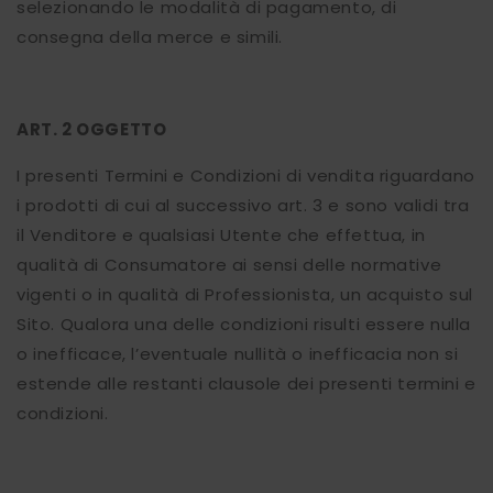
selezionando le modalità di pagamento, di
consegna della merce e simili.
ART. 2 OGGETTO
I presenti Termini e Condizioni di vendita riguardano
i prodotti di cui al successivo art. 3 e sono validi tra
il Venditore e qualsiasi Utente che effettua, in
qualità di Consumatore ai sensi delle normative
vigenti o in qualità di Professionista, un acquisto sul
Sito. Qualora una delle condizioni risulti essere nulla
o inefficace, l’eventuale nullità o inefficacia non si
estende alle restanti clausole dei presenti termini e
condizioni.