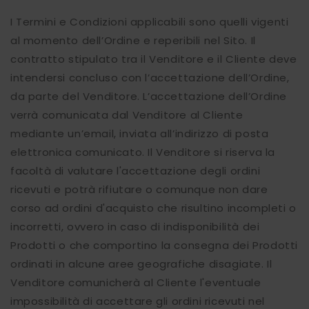
I Termini e Condizioni applicabili sono quelli vigenti
al momento dell’Ordine e reperibili nel Sito. Il
contratto stipulato tra il Venditore e il Cliente deve
intendersi concluso con l’accettazione dell’Ordine,
da parte del Venditore. L’accettazione dell’Ordine
verrà comunicata dal Venditore al Cliente
mediante un’email, inviata all’indirizzo di posta
elettronica comunicato. Il Venditore si riserva la
facoltà di valutare l'accettazione degli ordini
ricevuti e potrà rifiutare o comunque non dare
corso ad ordini d'acquisto che risultino incompleti o
incorretti, ovvero in caso di indisponibilità dei
Prodotti o che comportino la consegna dei Prodotti
ordinati in alcune aree geografiche disagiate. Il
Venditore comunicherà al Cliente l'eventuale
impossibilità di accettare gli ordini ricevuti nel