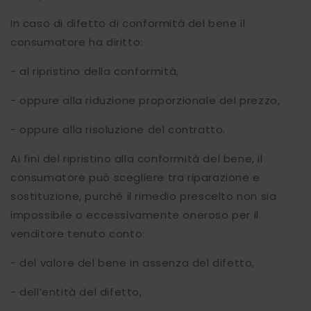
In caso di difetto di conformità del bene il
consumatore ha diritto:
- al ripristino della conformità,
- oppure alla riduzione proporzionale del prezzo,
- oppure alla risoluzione del contratto.
Ai fini del ripristino alla conformità del bene, il
consumatore può scegliere tra riparazione e
sostituzione, purché il rimedio prescelto non sia
impossibile o eccessivamente oneroso per il
venditore tenuto conto:
- del valore del bene in assenza del difetto,
- dell’entità del difetto,