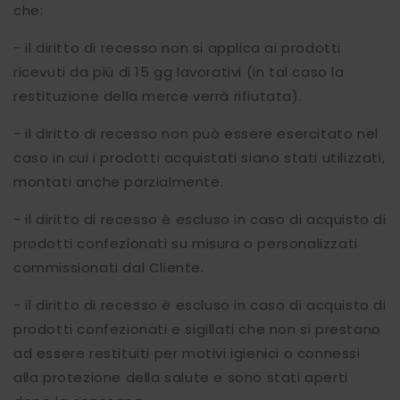
che:
- il diritto di recesso non si applica ai prodotti
ricevuti da più di 15 gg lavorativi (in tal caso la
restituzione della merce verrà rifiutata).
- il diritto di recesso non può essere esercitato nel
caso in cui i prodotti acquistati siano stati utilizzati,
montati anche parzialmente.
- il diritto di recesso è escluso in caso di acquisto di
prodotti confezionati su misura o personalizzati
commissionati dal Cliente.
- il diritto di recesso è escluso in caso di acquisto di
prodotti confezionati e sigillati che non si prestano
ad essere restituiti per motivi igienici o connessi
alla protezione della salute e sono stati aperti