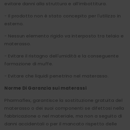
evitare danni alla struttura e all’imbottitura.
- Il prodotto non è stato concepito per l'utilizzo in
esterno.
- Nessun elemento rigido va interposto tra telaio e
materasso.
- Evitare il ristagno dell'umidità e la conseguente
formazione di muffe.
- Evitare che liquidi penetrino nel materasso.
Norme Di Garanzia sui materassi
Pharmaflex, garantisce la sostituzione gratuita del
materasso o dei suoi componenti se difettosi nella
fabbricazione o nel materiale, ma non a seguito di
danni accidentali o per il mancato rispetto delle