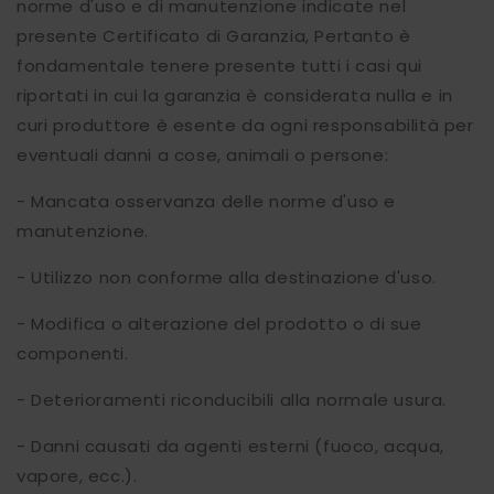
norme d'uso e di manutenzione indicate nel
presente Certificato di Garanzia, Pertanto è
fondamentale tenere presente tutti i casi qui
riportati in cui la garanzia è considerata nulla e in
curi produttore è esente da ogni responsabilità per
eventuali danni a cose, animali o persone:
- Mancata osservanza delle norme d'uso e
manutenzione.
- Utilizzo non conforme alla destinazione d'uso.
- Modifica o alterazione del prodotto o di sue
componenti.
- Deterioramenti riconducibili alla normale usura.
- Danni causati da agenti esterni (fuoco, acqua,
vapore, ecc.).