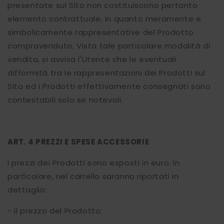
presentate sul Sito non costituiscono pertanto
elemento contrattuale, in quanto meramente e
simbolicamente rappresentative del Prodotto
compravenduto. Vista tale particolare modalità di
vendita, si avvisa l'Utente che le eventuali
difformità tra le rappresentazioni dei Prodotti sul
Sito ed i Prodotti effettivamente consegnati sono
contestabili solo se notevoli.
ART. 4 PREZZI E SPESE ACCESSORIE
I prezzi dei Prodotti sono esposti in euro. In
particolare, nel carrello saranno riportati in
dettaglio:
- il prezzo del Prodotto;