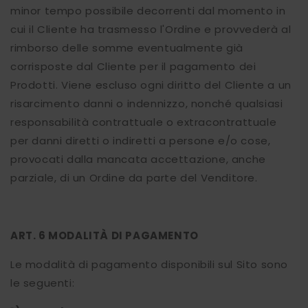
minor tempo possibile decorrenti dal momento in
cui il Cliente ha trasmesso l'Ordine e provvederà al
rimborso delle somme eventualmente già
corrisposte dal Cliente per il pagamento dei
Prodotti. Viene escluso ogni diritto del Cliente a un
risarcimento danni o indennizzo, nonché qualsiasi
responsabilità contrattuale o extracontrattuale
per danni diretti o indiretti a persone e/o cose,
provocati dalla mancata accettazione, anche
parziale, di un Ordine da parte del Venditore.
ART. 6 MODALITÀ DI PAGAMENTO
Le modalità di pagamento disponibili sul Sito sono
le seguenti: