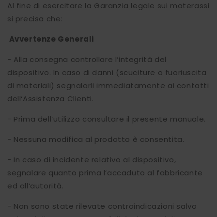
Al fine di esercitare la Garanzia legale sui materassi
si precisa che:
Avvertenze Generali
- Alla consegna controllare l‘integrità del
dispositivo. In caso di danni (scuciture o fuoriuscita
di materiali) segnalarli immediatamente ai contatti
dell‘Assistenza Clienti.
- Prima dell‘utilizzo consultare il presente manuale.
- Nessuna modifica al prodotto è consentita.
- In caso di incidente relativo al dispositivo,
segnalare quanto prima l‘accaduto al fabbricante
ed all‘autorità.
- Non sono state rilevate controindicazioni salvo