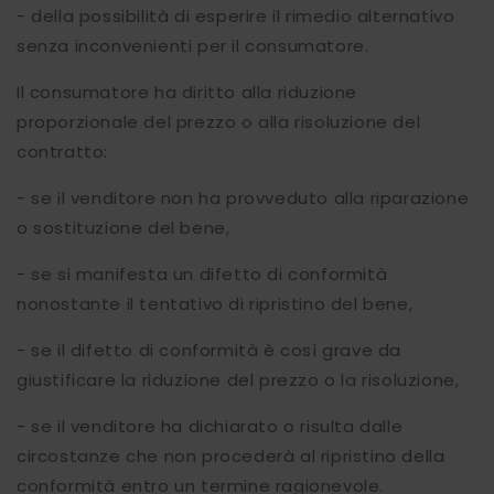
- della possibilità di esperire il rimedio alternativo
senza inconvenienti per il consumatore.
Il consumatore ha diritto alla riduzione
proporzionale del prezzo o alla risoluzione del
contratto:
- se il venditore non ha provveduto alla riparazione
o sostituzione del bene,
- se si manifesta un difetto di conformità
nonostante il tentativo di ripristino del bene,
- se il difetto di conformità è così grave da
giustificare la riduzione del prezzo o la risoluzione,
- se il venditore ha dichiarato o risulta dalle
circostanze che non procederà al ripristino della
conformità entro un termine ragionevole.