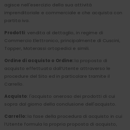
agisce nell'esercizio della sua attività
imprenditoriale e commerciale e che acquista con
partita iva.
Prodotti
: vendita al dettaglio, in regime di
Commercio Elettronico, principalmente di Cuscini,
Topper, Materassi ortopedici e simili.
Ordine di acquisto o Ordine:
la proposta di
acquisto effettuata dall’Utente attraverso le
procedure del Sito ed in particolare tramite il
Carrello.
Acquisto
: l'acquisto oneroso dei prodotti di cui
sopra dal giorno della conclusione dell'acquisto.
Carrello:
la fase della procedura di acquisto in cui
l’Utente formula la propria proposta di acquisto,