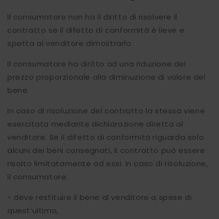
Il consumatore non ha il diritto di risolvere il
contratto se il difetto di conformità è lieve e
spetta al venditore dimostrarlo.
Il consumatore ha diritto ad una riduzione del
prezzo proporzionale alla diminuzione di valore del
bene.
In caso di risoluzione del contratto la stessa viene
esercitata mediante dichiarazione diretta al
venditore. Se il difetto di conformità riguarda solo
alcuni dei beni consegnati, il contratto può essere
risolto limitatamente ad essi. In caso di risoluzione,
il consumatore:
- deve restituire il bene al venditore a spese di
quest’ultimo,