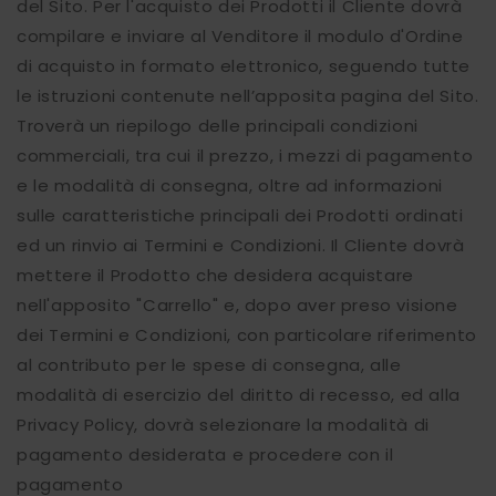
del Sito. Per l'acquisto dei Prodotti il Cliente dovrà
compilare e inviare al Venditore il modulo d'Ordine
di acquisto in formato elettronico, seguendo tutte
le istruzioni contenute nell’apposita pagina del Sito.
Troverà un riepilogo delle principali condizioni
commerciali, tra cui il prezzo, i mezzi di pagamento
e le modalità di consegna, oltre ad informazioni
sulle caratteristiche principali dei Prodotti ordinati
ed un rinvio ai Termini e Condizioni. Il Cliente dovrà
mettere il Prodotto che desidera acquistare
nell'apposito "Carrello" e, dopo aver preso visione
dei Termini e Condizioni, con particolare riferimento
al contributo per le spese di consegna, alle
modalità di esercizio del diritto di recesso, ed alla
Privacy Policy, dovrà selezionare la modalità di
pagamento desiderata e procedere con il
pagamento