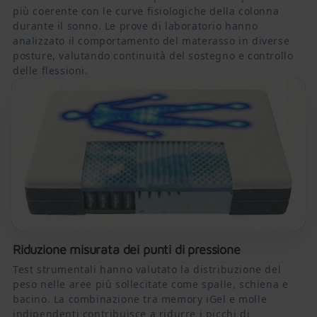
più coerente con le curve fisiologiche della colonna
durante il sonno. Le prove di laboratorio hanno
analizzato il comportamento del materasso in diverse
posture, valutando continuità del sostegno e controllo
delle flessioni.
Riduzione misurata dei punti di pressione
Test strumentali hanno valutato la distribuzione del
peso nelle aree più sollecitate come spalle, schiena e
bacino. La combinazione tra memory iGel e molle
indipendenti contribuisce a ridurre i picchi di