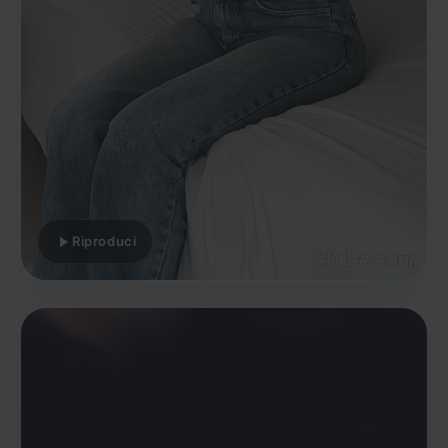
Riproduci