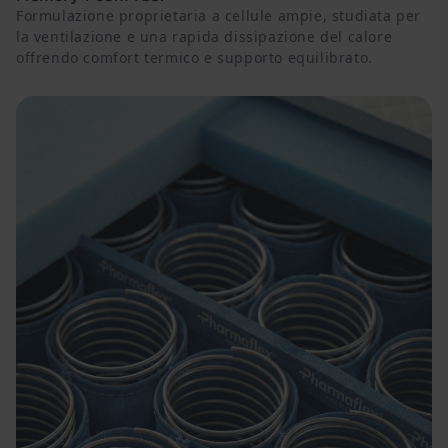
Formulazione proprietaria a cellule ampie, studiata per
la ventilazione e una rapida dissipazione del calore
offrendo comfort termico e supporto equilibrato.