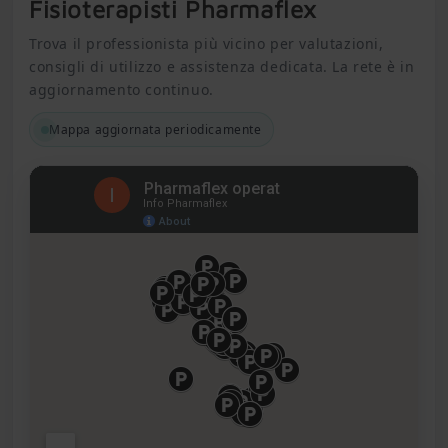
Fisioterapisti Pharmaflex
Trova il professionista più vicino per valutazioni,
consigli di utilizzo e assistenza dedicata. La rete è in
aggiornamento continuo.
Mappa aggiornata periodicamente