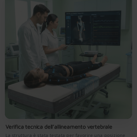
Verifica tecnica dell’allineamento vertebrale
La struttura è stata testata per favorire una posizione