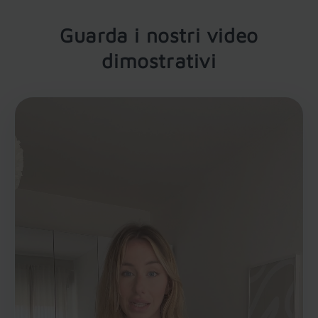
Guarda i nostri video
dimostrativi