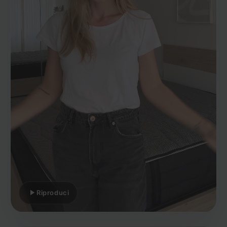
Riproduci