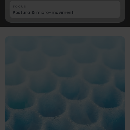
FOCUS
Postura & micro-movimenti