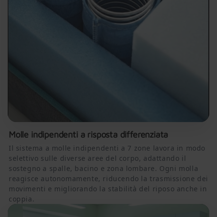
Molle indipendenti a risposta differenziata
Il sistema a molle indipendenti a 7 zone lavora in modo
selettivo sulle diverse aree del corpo, adattando il
sostegno a spalle, bacino e zona lombare. Ogni molla
reagisce autonomamente, riducendo la trasmissione dei
movimenti e migliorando la stabilità del riposo anche in
coppia.