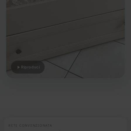
Riproduci
RETE CONVENZIONATA