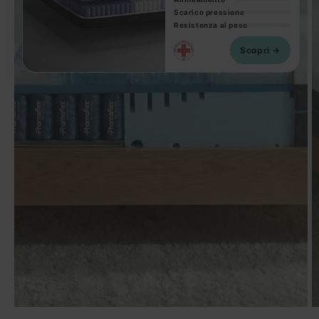
Scarico pressione
Resistenza al peso
Scopri →