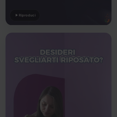
Riproduci