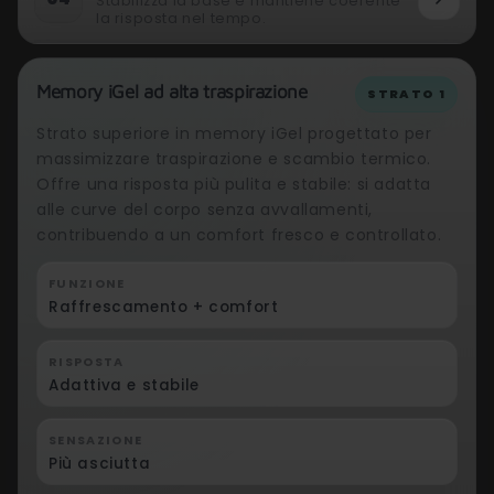
Stabilizza la base e mantiene coerente
la risposta nel tempo.
Memory iGel ad alta traspirazione
STRATO 1
Strato superiore in memory iGel progettato per
massimizzare traspirazione e scambio termico.
Offre una risposta più pulita e stabile: si adatta
alle curve del corpo senza avvallamenti,
contribuendo a un comfort fresco e controllato.
FUNZIONE
Raffrescamento + comfort
RISPOSTA
Adattiva e stabile
SENSAZIONE
Più asciutta