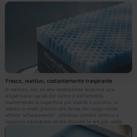
Fresco, reattivo, costantemente traspirante
Il memory iGel ad alta ventilazione favorisce una
dispersione rapida del calore e dell’umidità,
mantenendo la superficie più stabile e asciutta. Si
adatta in modo preciso alle forme del corpo senza
effetto “affondamento”, offrendo comfort termico e
supporto equilibrato anche durante le ore più calde.