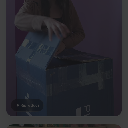
Riproduci